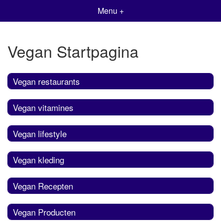
Menu +
Vegan Startpagina
Vegan restaurants
Vegan vitamines
Vegan lifestyle
Vegan kleding
Vegan Recepten
Vegan Producten